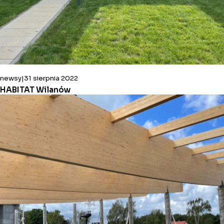
newsy
31 sierpnia 2022
HABITAT Wilanów