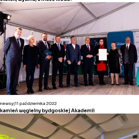
newsy
11 października 2022
kamień węgielny bydgoskiej Akademii