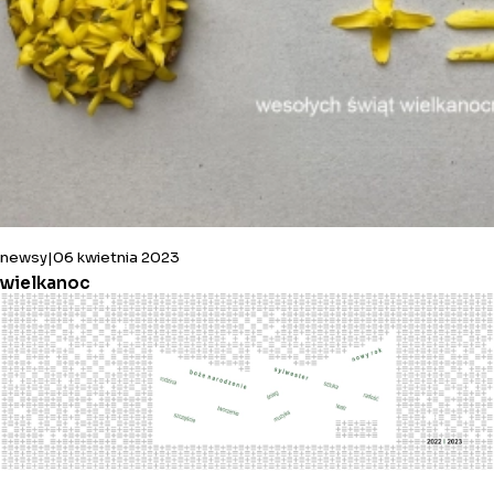
newsy
06 kwietnia 2023
wielkanoc