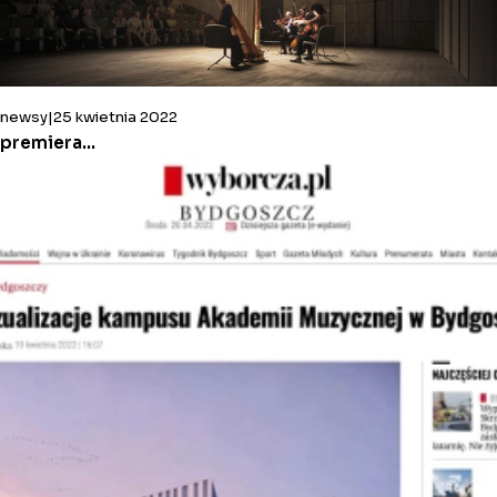
newsy
25 kwietnia 2022
premiera…