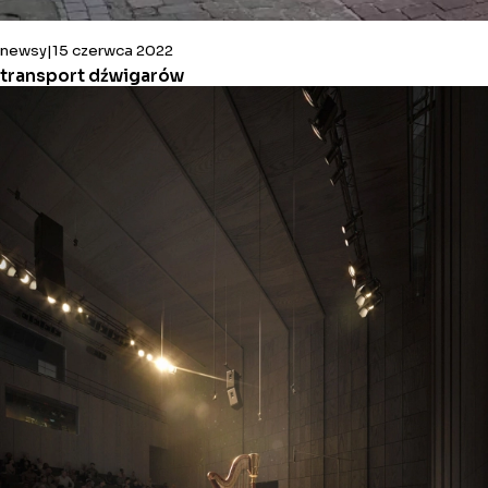
newsy
15 czerwca 2022
transport dźwigarów