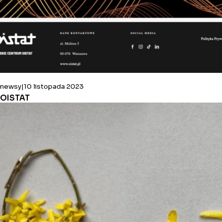
newsy
10 listopada 2023
OISTAT