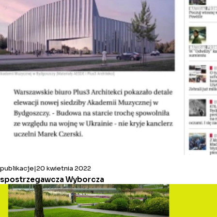
publikacje
20 kwietnia 2022
spostrzegawcza Wyborcza