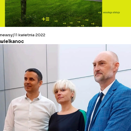
newsy
11 kwietnia 2022
wielkanoc