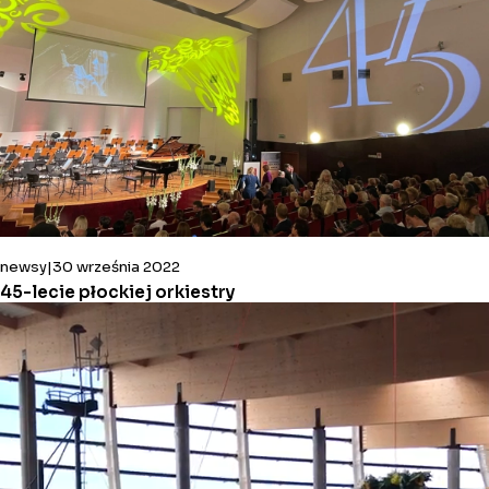
newsy
30 września 2022
45-lecie płockiej orkiestry