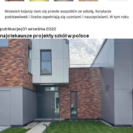
publikacje
01 września 2022
najciekawsze projekty szkół w polsce