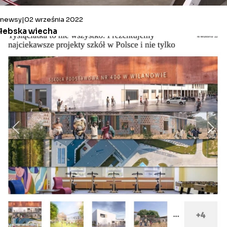
newsy
02 września 2022
łebska wiecha