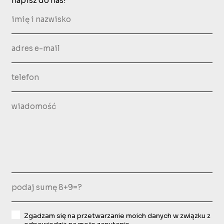
napisz do nas!
Zgadzam się na przetwarzanie moich danych w związku z