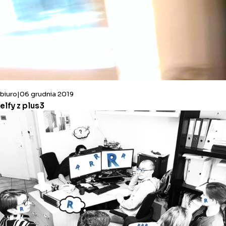
biuro
06 grudnia 2019
elfy z plus3