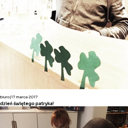
biuro
17 marca 2017
dzień świętego patryka!