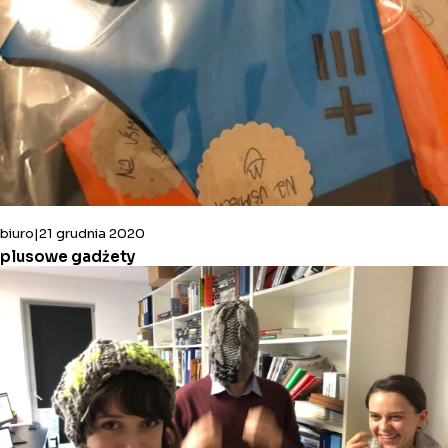
biuro
21 grudnia 2020
plusowe gadżety