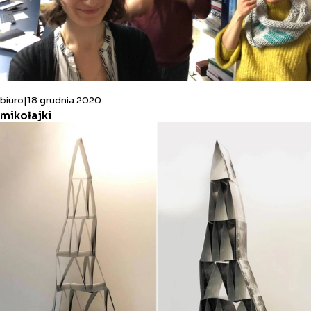
biuro
18 grudnia 2020
mikołajki