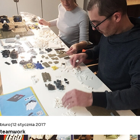
biuro
12 stycznia 2017
teamwork