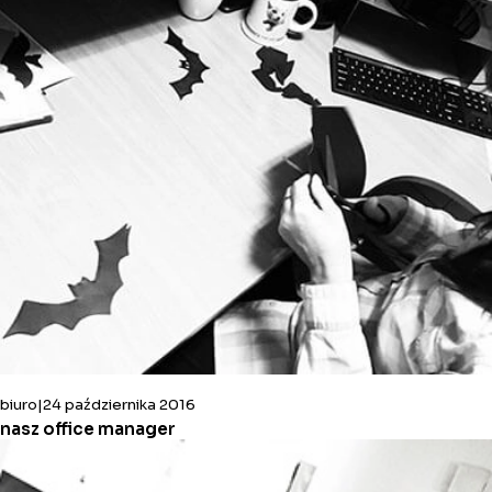
biuro
24 października 2016
nasz office manager