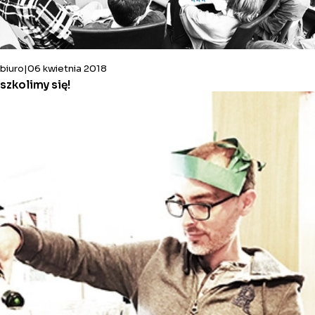
biuro
06 kwietnia 2018
szkolimy się!