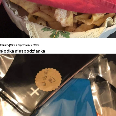
biuro
20 stycznia 2022
słodka niespodzianka