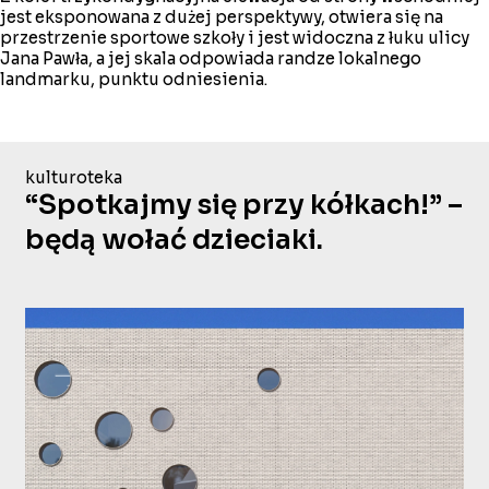
jest eksponowana z dużej perspektywy, otwiera się na
przestrzenie sportowe szkoły i jest widoczna z łuku ulicy
Jana Pawła, a jej skala odpowiada randze lokalnego
landmarku, punktu odniesienia.
kulturoteka
“Spotkajmy się przy kółkach!” –
będą wołać dzieciaki.