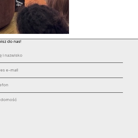
isz do nas!